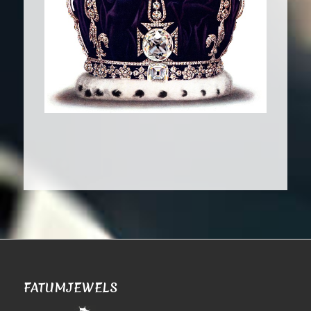
FATUMJEWELS