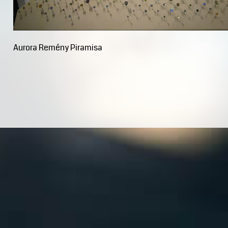
Aurora Remény Piramisa