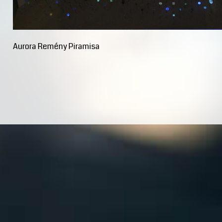
Aurora Remény Piramisa