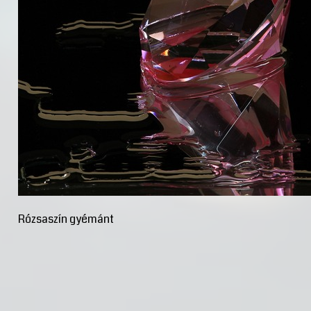
Rózsaszín gyémánt