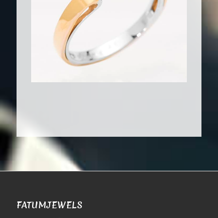
FATUMJEWELS