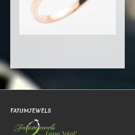
FATUMJEWELS