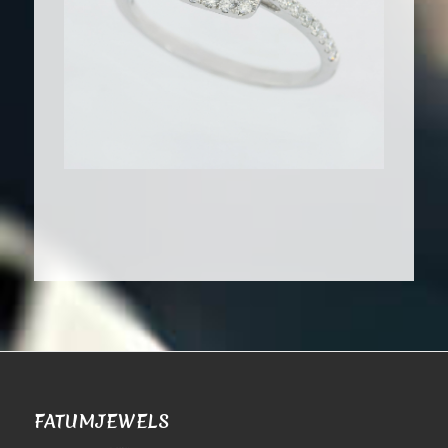
FATUMJEWELS