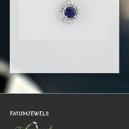
FATUMJEWELS