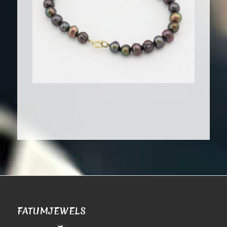
FATUMJEWELS