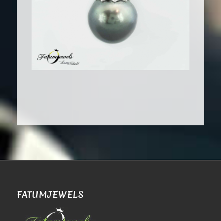
FATUMJEWELS