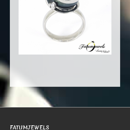
FATUMJEWELS