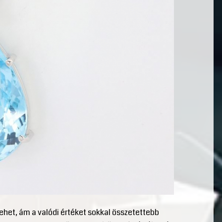
ehet, ám a valódi értéket sokkal összetettebb