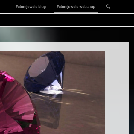
Fatumjewels blog
Fatumjewels webshop