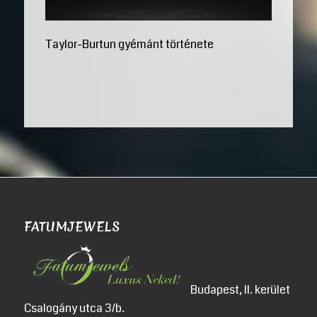
Taylor-Burtun gyémánt története
FATUMJEWELS
Budapest, II. kerület
Csalogány utca 3/b.