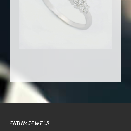
FATUMJEWELS