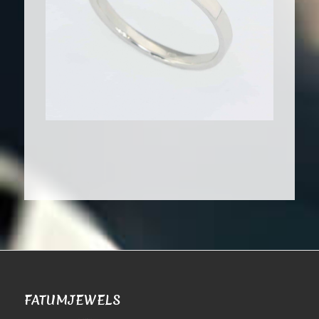
FATUMJEWELS