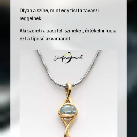
Olyan a színe, mint egy tiszta tavaszi
reggelnek.
Aki szereti a pasztell színeket, értékelni fogja
ezt a típusú akvamarint.