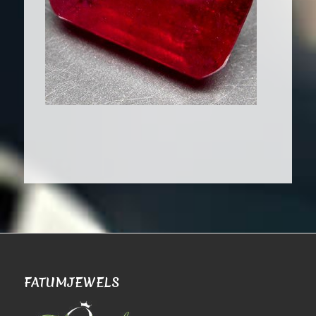
FATUMJEWELS