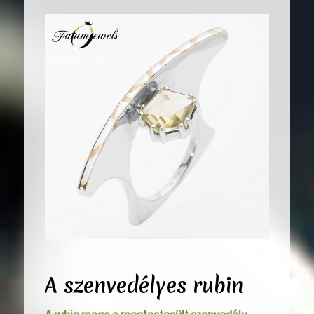
A szenvedélyes rubin