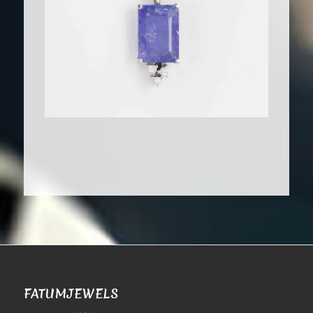
FATUMJEWELS