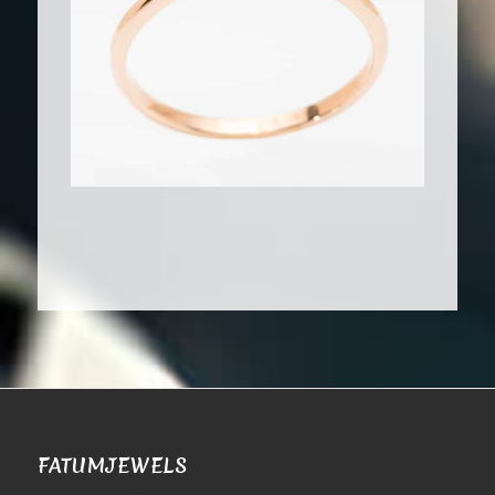
FATUMJEWELS