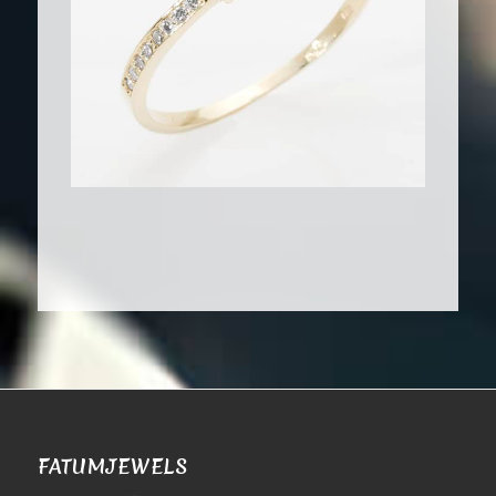
FATUMJEWELS