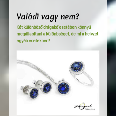
Valódi vagy nem?
Két különböző drágakő esetében könnyű
megállapítani a különbséget, de mi a helyzet
egyéb esetekben?