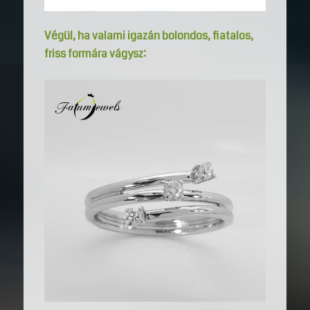
Végül, ha valami igazán bolondos, fiatalos,
friss formára vágysz: