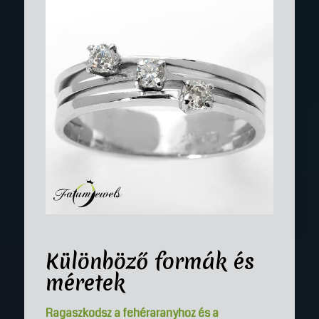
Különböző formák és
méretek
Ragaszkodsz a fehéraranyhoz és a