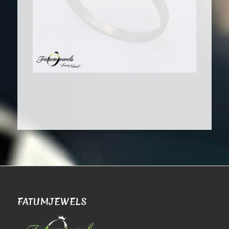
FATUMJEWELS