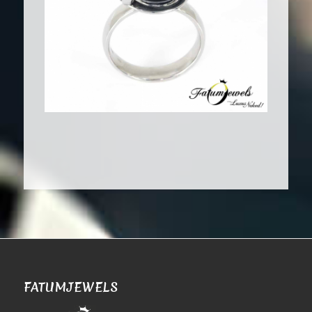
FATUMJEWELS