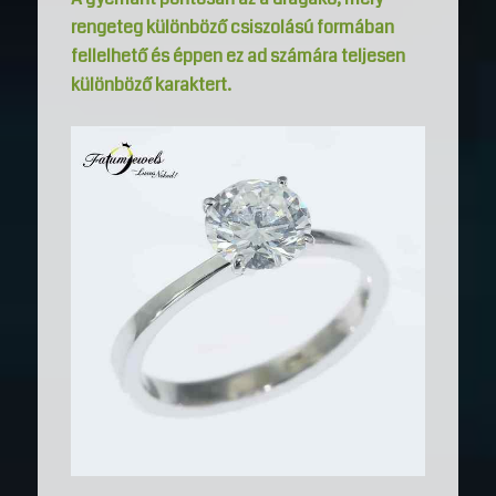
rengeteg különböző csiszolású formában
fellelhető és éppen ez ad számára teljesen
különböző karaktert.