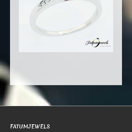
FATUMJEWELS