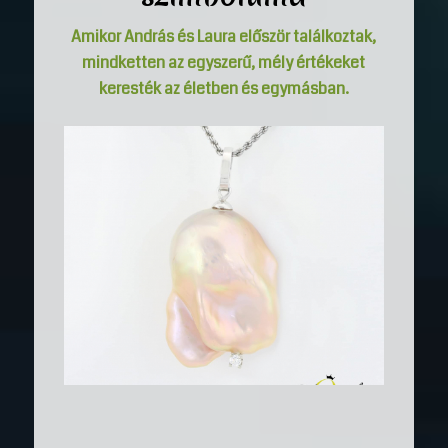
Amikor András és Laura először találkoztak,
mindketten az egyszerű, mély értékeket
keresték az életben és egymásban.