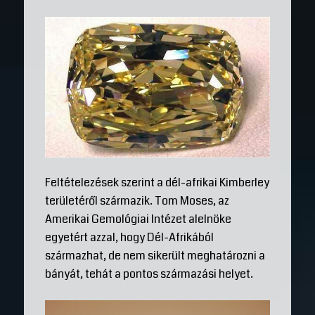
Feltételezések szerint a dél-afrikai Kimberley
területéről származik. Tom Moses, az
Amerikai Gemológiai Intézet alelnöke
egyetért azzal, hogy Dél-Afrikából
származhat, de nem sikerült meghatározni a
bányát, tehát a pontos származási helyet.