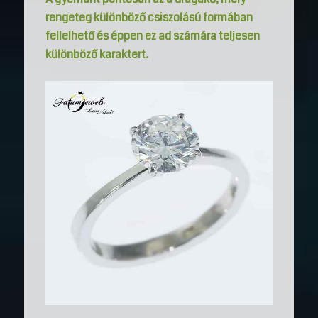
rengeteg különböző csiszolású formában
fellelhető és éppen ez ad számára teljesen
különböző karaktert.