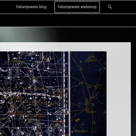
Fatumjewels blog
Fatumjewels webshop